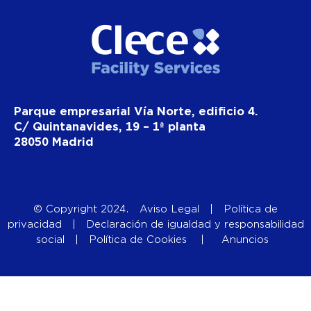
Parque empresarial Vía Norte, edificio 4.
C/ Quintanavides, 19 – 1ª planta
28050 Madrid
© Copyright 2024.
Aviso Legal
|
Política de
privacidad
|
Declaración de igualdad y responsabilidad
social
|
Política de Cookies
|
Anuncios