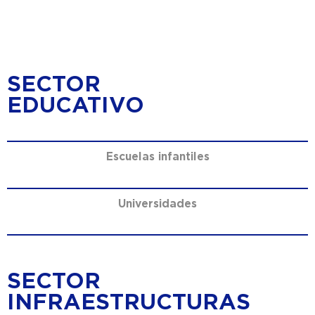
SECTOR
EDUCATIVO
Escuelas infantiles
Universidades
SECTOR
INFRAESTRUCTURAS