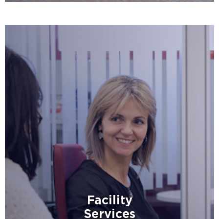
Facility
Services