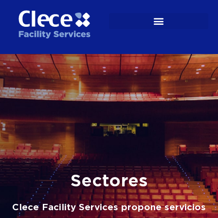
Sectores
Clece Facility Services propone servicios