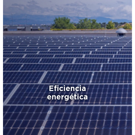
Eficiencia
energética