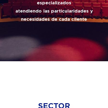
especializados
atendiendo las particularidades y
necesidades de cada cliente
SECTOR