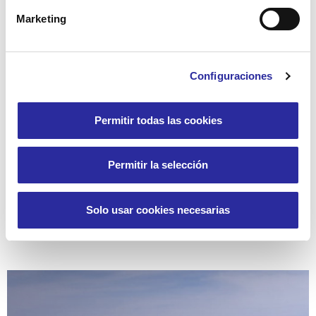
Mantenimiento
Marketing
Configuraciones
Permitir todas las cookies
Permitir la selección
Solo usar cookies necesarias