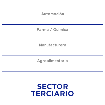
Automoción
Farma / Química
Manufacturera
Agroalimentario
SECTOR
TERCIARIO