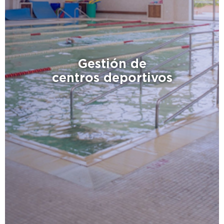
Gestión de
centros deportivos