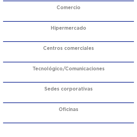
Comercio
Hipermercado
Centros comerciales
Tecnológico/Comunicaciones
Sedes corporativas
Oficinas