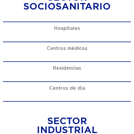
SOCIOSANITARIO
Hospitales
Centros médicos
Residencias
Centros de día
SECTOR
INDUSTRIAL